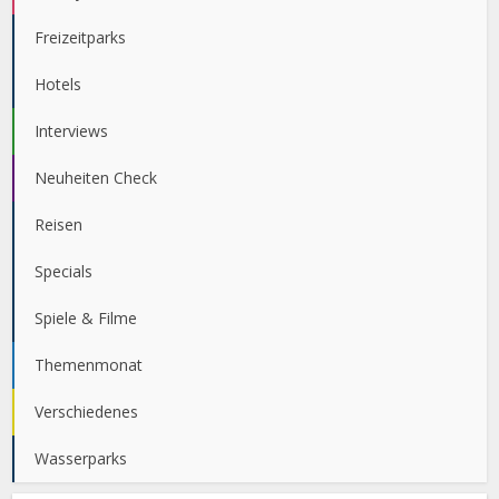
Freizeitparks
Hotels
Interviews
Neuheiten Check
Reisen
Specials
Spiele & Filme
Themenmonat
Verschiedenes
Wasserparks