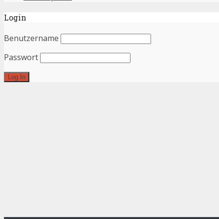
Login
Benutzername
Passwort