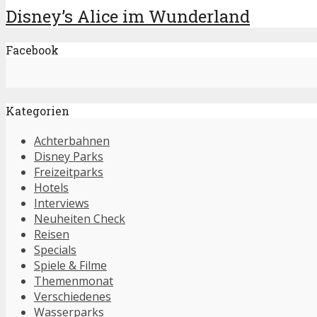
Disney’s Alice im Wunderland
Facebook
Kategorien
Achterbahnen
Disney Parks
Freizeitparks
Hotels
Interviews
Neuheiten Check
Reisen
Specials
Spiele & Filme
Themenmonat
Verschiedenes
Wasserparks