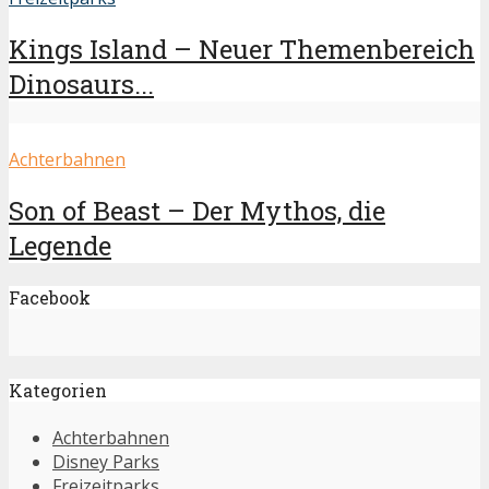
Kings Island – Neuer Themenbereich
Dinosaurs...
Achterbahnen
Son of Beast – Der Mythos, die
Legende
Facebook
Kategorien
Achterbahnen
Disney Parks
Freizeitparks