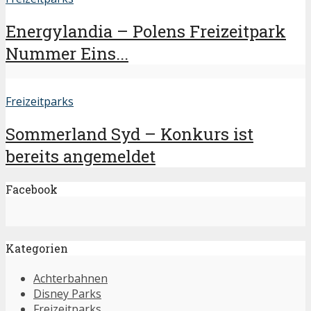
Energylandia – Polens Freizeitpark
Nummer Eins...
Freizeitparks
Sommerland Syd – Konkurs ist
bereits angemeldet
Facebook
Kategorien
Achterbahnen
Disney Parks
Freizeitparks