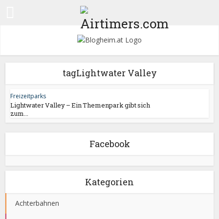
tagLightwater Valley
Freizeitparks
Lightwater Valley – Ein Themenpark gibt sich
zum...
Facebook
Kategorien
Achterbahnen