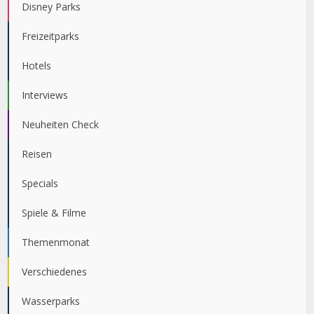
Disney Parks
Freizeitparks
Hotels
Interviews
Neuheiten Check
Reisen
Specials
Spiele & Filme
Themenmonat
Verschiedenes
Wasserparks