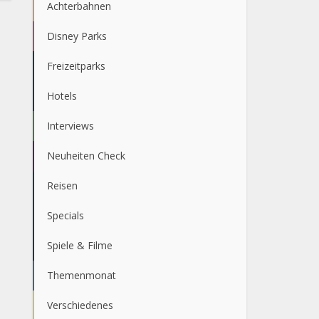
Achterbahnen
Disney Parks
Freizeitparks
Hotels
Interviews
Neuheiten Check
Reisen
Specials
Spiele & Filme
Themenmonat
Verschiedenes