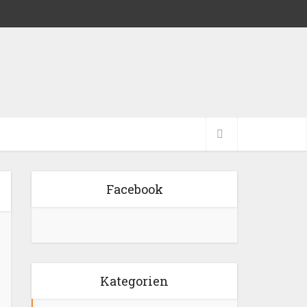
Facebook
Kategorien