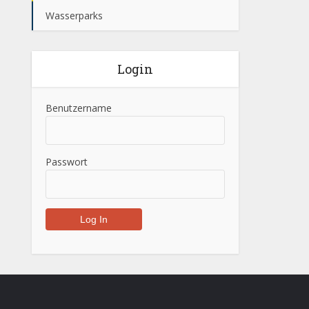
Wasserparks
Login
Benutzername
Passwort