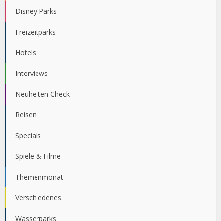
Disney Parks
Freizeitparks
Hotels
Interviews
Neuheiten Check
Reisen
Specials
Spiele & Filme
Themenmonat
Verschiedenes
Wasserparks