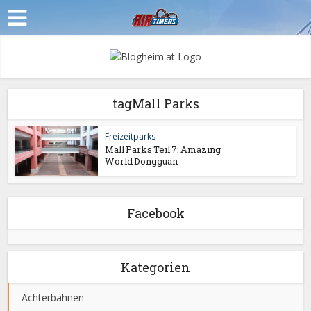
tagMall Parks
Freizeitparks
Mall Parks Teil 7: Amazing
World Dongguan
Facebook
Kategorien
Achterbahnen