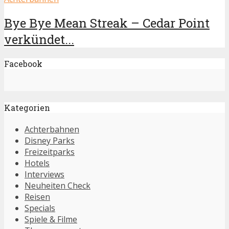
Bye Bye Mean Streak – Cedar Point
verkündet...
Facebook
Kategorien
Achterbahnen
Disney Parks
Freizeitparks
Hotels
Interviews
Neuheiten Check
Reisen
Specials
Spiele & Filme