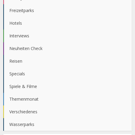
Freizeitparks
Hotels
Interviews
Neuheiten Check
Reisen
Specials
Spiele & Filme
Themenmonat
Verschiedenes
Wasserparks