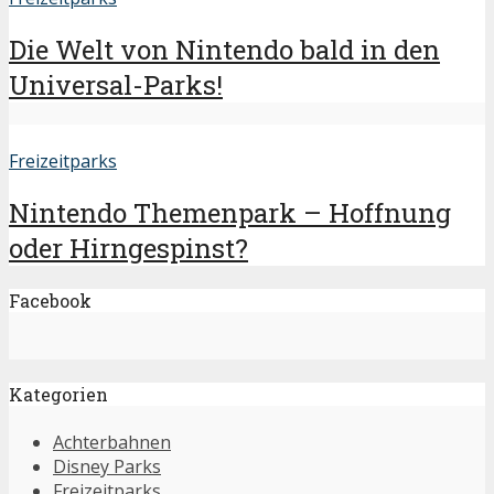
Die Welt von Nintendo bald in den
Universal-Parks!
Freizeitparks
Nintendo Themenpark – Hoffnung
oder Hirngespinst?
Facebook
Kategorien
Achterbahnen
Disney Parks
Freizeitparks