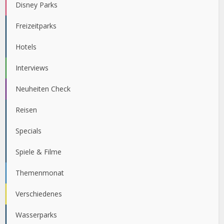
Disney Parks
Freizeitparks
Hotels
Interviews
Neuheiten Check
Reisen
Specials
Spiele & Filme
Themenmonat
Verschiedenes
Wasserparks