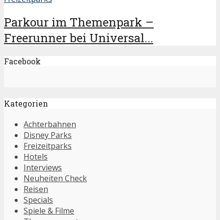
Parkour im Themenpark –
Freerunner bei Universal...
Facebook
Kategorien
Achterbahnen
Disney Parks
Freizeitparks
Hotels
Interviews
Neuheiten Check
Reisen
Specials
Spiele & Filme