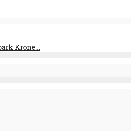
ark Krone...