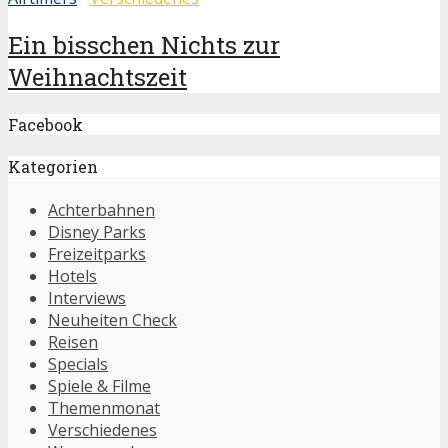
Ein bisschen Nichts zur
Weihnachtszeit
Facebook
Kategorien
Achterbahnen
Disney Parks
Freizeitparks
Hotels
Interviews
Neuheiten Check
Reisen
Specials
Spiele & Filme
Themenmonat
Verschiedenes