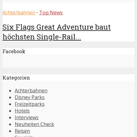
Achterbahnen
•
Top News
Six Flags Great Adventure baut
höchsten Single-Rail...
Facebook
Kategorien
Achterbahnen
Disney Parks
Freizeitparks
Hotels
Interviews
Neuheiten Check
Reisen