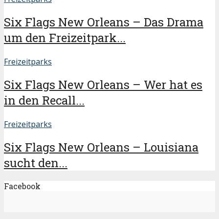
Six Flags New Orleans – Das Drama
um den Freizeitpark...
Freizeitparks
Six Flags New Orleans – Wer hat es
in den Recall...
Freizeitparks
Six Flags New Orleans – Louisiana
sucht den...
Facebook