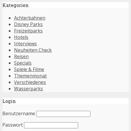
Kategorien
Achterbahnen
Disney Parks
Freizeitparks
Hotels
Interviews
Neuheiten Check
Reisen
Specials
Spiele & Filme
Themenmonat
Verschiedenes
Wasserparks
Login
Benutzername
Passwort