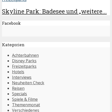
Skyline Park: Badesee und „weitere...
Facebook
Kategorien
Achterbahnen
Disney Parks
Freizeitparks
Hotels
Interviews
Neuheiten Check
Reisen
Specials
Spiele & Filme
Themenmonat
Verschiedenes