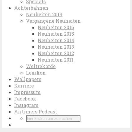
Specials
Achterbahnen
Neuheiten 2019
Vergangene Neuheiten
Neuheiten 2016
Neuheiten 2015
Neuheiten 2014
Neuheiten 2013
Neuheiten 2012
Neuheiten 2011
Weltrekorde
Lexikon
Wallpapers
Karriere
Impressum
Facebook
Instagram
Airtimers Podcast