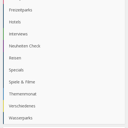
Freizeitparks
Hotels
Interviews
Neuheiten Check
Reisen
Specials
Spiele & Filme
Themenmonat
Verschiedenes
Wasserparks