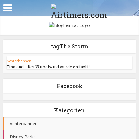
tagThe Storm
Achterbahnen
Etnaland – Der Wirbelwind wurde entfacht!
Facebook
Kategorien
Achterbahnen
Disney Parks