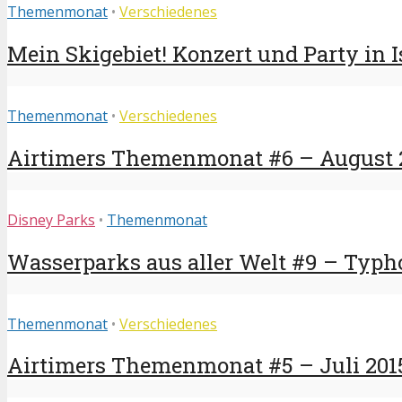
Themenmonat
•
Verschiedenes
Mein Skigebiet! Konzert und Party in 
Themenmonat
•
Verschiedenes
Airtimers Themenmonat #6 – August 2
Disney Parks
•
Themenmonat
Wasserparks aus aller Welt #9 – Typ
Themenmonat
•
Verschiedenes
Airtimers Themenmonat #5 – Juli 201