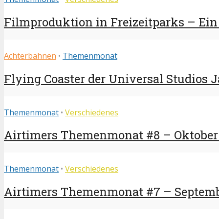
Filmproduktion in Freizeitparks – Ein 
Achterbahnen
•
Themenmonat
Flying Coaster der Universal Studios Jap
Themenmonat
•
Verschiedenes
Airtimers Themenmonat #8 – Oktober 2
Themenmonat
•
Verschiedenes
Airtimers Themenmonat #7 – Septembe