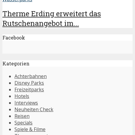
Therme Erding erweitert das
Rutschenangebot im...
Facebook
Kategorien
Achterbahnen
Disney Parks
Freizeitparks
Hotels
Interviews
Neuheiten Check
Reisen
Specials
Spiele & Filme