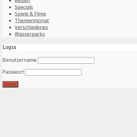
Reisen
Specials
Spiele & Filme
Themenmonat
Verschiedenes
Wasserparks
Login
Benutzername
Passwort