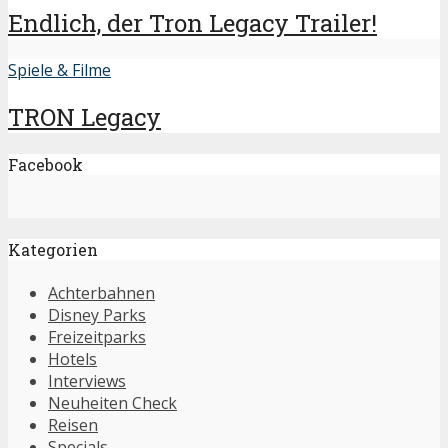
Endlich, der Tron Legacy Trailer!
Spiele & Filme
TRON Legacy
Facebook
Kategorien
Achterbahnen
Disney Parks
Freizeitparks
Hotels
Interviews
Neuheiten Check
Reisen
Specials