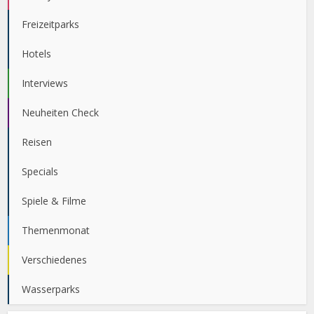
Freizeitparks
Hotels
Interviews
Neuheiten Check
Reisen
Specials
Spiele & Filme
Themenmonat
Verschiedenes
Wasserparks