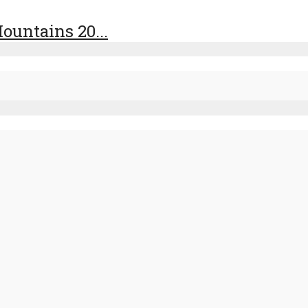
ountains 20...