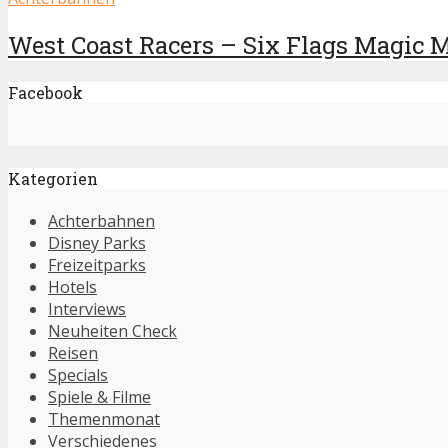
West Coast Racers – Six Flags Magic M
Facebook
Kategorien
Achterbahnen
Disney Parks
Freizeitparks
Hotels
Interviews
Neuheiten Check
Reisen
Specials
Spiele & Filme
Themenmonat
Verschiedenes