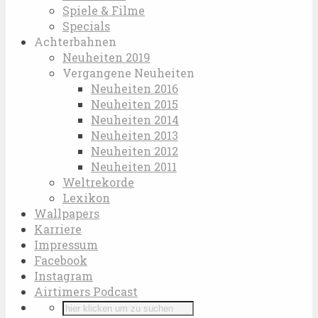
Spiele & Filme
Specials
Achterbahnen
Neuheiten 2019
Vergangene Neuheiten
Neuheiten 2016
Neuheiten 2015
Neuheiten 2014
Neuheiten 2013
Neuheiten 2012
Neuheiten 2011
Weltrekorde
Lexikon
Wallpapers
Karriere
Impressum
Facebook
Instagram
Airtimers Podcast