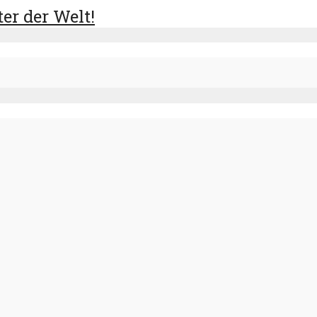
er der Welt!