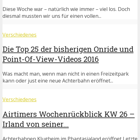
Diese Woche war – natürlich wie immer – viel los. Doch
diesmal mussten wir uns für einen vollen...
Verschiedenes
Die Top 25 der bisherigen Onride und
Point-Of-View-Videos 2016
Was macht man, wenn man nicht in einen Freizeitpark
kann oder just eine neue Achterbahn eröffnet...
Verschiedenes
Airtimers Wochenrückblick KW 26 –
Irland von seiner...
Achterbahnen Klugheim im Phantasialand eröffnet Letzte