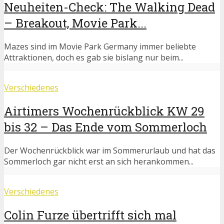
Neuheiten-Check: The Walking Dead
– Breakout, Movie Park...
Mazes sind im Movie Park Germany immer beliebte
Attraktionen, doch es gab sie bislang nur beim...
Verschiedenes
Airtimers Wochenrückblick KW 29
bis 32 – Das Ende vom Sommerloch
Der Wochenrückblick war im Sommerurlaub und hat das
Sommerloch gar nicht erst an sich herankommen...
Verschiedenes
Colin Furze übertrifft sich mal