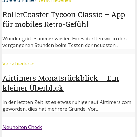
RollerCoaster Tycoon Classic – App
für mobiles Retro-Gefühl
Wunder gibt es immer wieder. Eines durften wir in den
vergangenen Stunden beim Testen der neuesten...
Verschiedenes
Airtimers Monatsrückblick – Ein
kleiner Überblick
In der letzten Zeit ist es etwas ruhiger auf Airtimers.com
geworden, dies hat mehrere Gründe. Vor...
Neuheiten Check