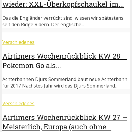
wieder: XXL-Überkopfschaukel im...
Das die Engländer verrückt sind, wissen wir spätestens
seit den Ridge Ridern. Der englische...
Verschiedenes
Airtimers Wochenrückblick KW 28 –
Pokemon Go als...
Achterbahnen Djurs Sommerland baut neue Achterbahn
für 2017 Nächstes Jahr wird das Djurs Sommerland...
Verschiedenes
Airtimers Wochenrückblick KW 27 –
Meisterlich, Europa (auch ohne...