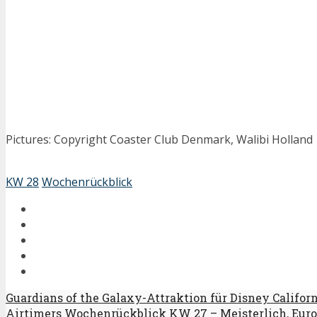
Pictures: Copyright Coaster Club Denmark, Walibi Holland
KW 28
Wochenrückblick
Guardians of the Galaxy-Attraktion für Disney Califo
Airtimers Wochenrückblick KW 27 – Meisterlich, Euro