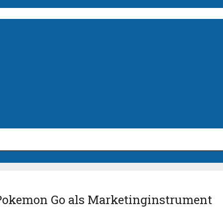
Pokemon Go als Marketinginstrument