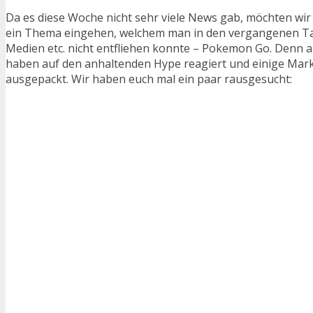
Da es diese Woche nicht sehr viele News gab, möchten wir
ein Thema eingehen, welchem man in den vergangenen Ta
Medien etc. nicht entfliehen konnte – Pokemon Go. Denn a
haben auf den anhaltenden Hype reagiert und einige Mar
ausgepackt. Wir haben euch mal ein paar rausgesucht: