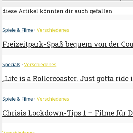
diese Artikel könnten dir auch gefallen
Spiele & Filme
•
Verschiedenes
Freizeitpark-Spaß bequem von der Couc
Specials
•
Verschiedenes
„Life is a Rollercoaster. Just gotta ride i
Spiele & Filme
•
Verschiedenes
Chrisis Lockdown-Tips 1 – Filme für 