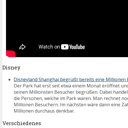
Disney
Disneyland Shanghai begrüßt bereits eine Millionen
Der Park hat erst seit etwa einem Monat eröffnet und
seinen Millionsten Besucher begrüßen. Dabei handelt 
die Personen, welche im Park waren. Man rechnet noc
Millionen Besuchern. Im nächsten wäre dann eine Zah
Millionen durchaus denkbar.
Verschiedenes