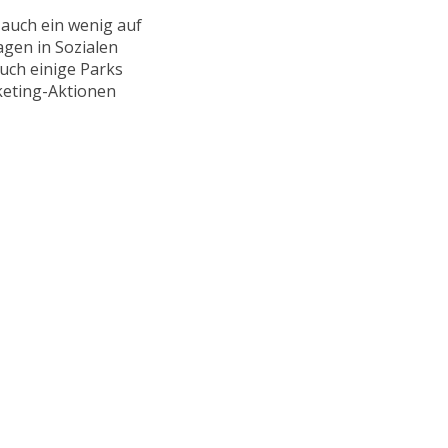
 auch ein wenig auf
gen in Sozialen
uch einige Parks
keting-Aktionen