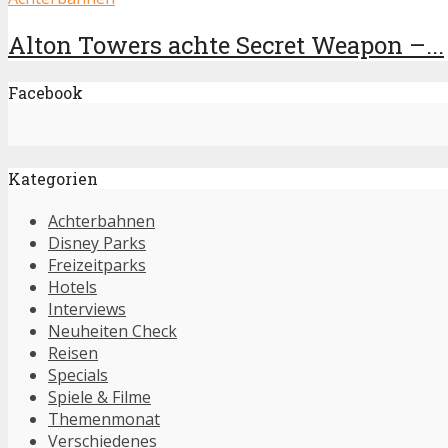
Alton Towers achte Secret Weapon –...
Facebook
Kategorien
Achterbahnen
Disney Parks
Freizeitparks
Hotels
Interviews
Neuheiten Check
Reisen
Specials
Spiele & Filme
Themenmonat
Verschiedenes