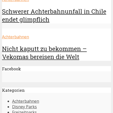
Schwerer Achterbahnunfall in Chile
endet glimpflich
Achterbahnen
Nicht kaputt zu bekommen –
Vekomas bereisen die Welt
Facebook
Kategorien
Achterbahnen
Disney Parks
Freizeitparks