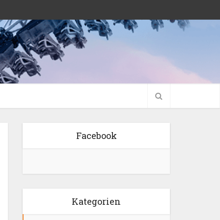
Facebook
Kategorien