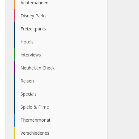
Achterbahnen
Disney Parks
Freizeitparks
Hotels
Interviews
Neuheiten Check
Reisen
Specials
Spiele & Filme
Themenmonat
Verschiedenes