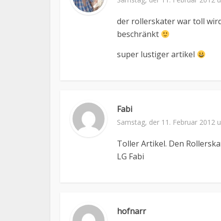
der rollerskater war toll wi
beschränkt
super lustiger artikel
Fabi
Samstag, der 11. Februar 2012 
Toller Artikel. Den Rollerska
LG Fabi
hofnarr