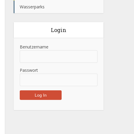
Wasserparks
Login
Benutzername
Passwort