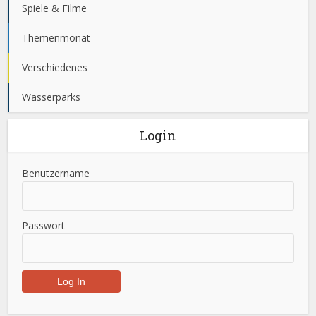
Spiele & Filme
Themenmonat
Verschiedenes
Wasserparks
Login
Benutzername
Passwort