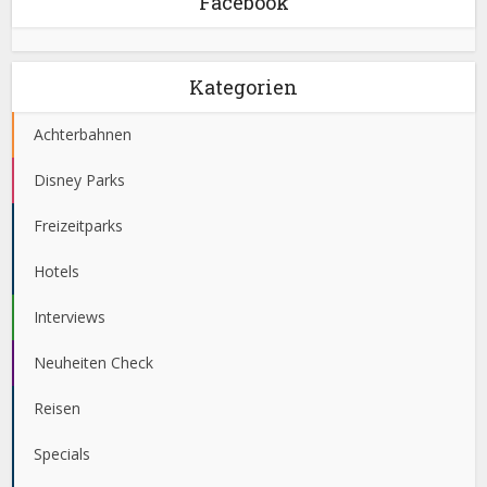
Facebook
Kategorien
Achterbahnen
Disney Parks
Freizeitparks
Hotels
Interviews
Neuheiten Check
Reisen
Specials