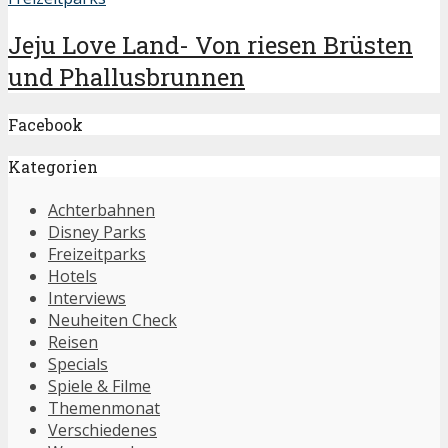
Jeju Love Land- Von riesen Brüsten
und Phallusbrunnen
Facebook
Kategorien
Achterbahnen
Disney Parks
Freizeitparks
Hotels
Interviews
Neuheiten Check
Reisen
Specials
Spiele & Filme
Themenmonat
Verschiedenes