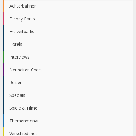
Achterbahnen
Disney Parks
Freizeitparks
Hotels
Interviews
Neuheiten Check
Reisen
Specials
Spiele & Filme
Themenmonat
Verschiedenes