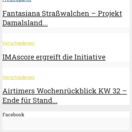
Fantasiana Straßwalchen – Projekt
Damalsland...
Verschiedenes
IMAscore ergreift die Initiative
Verschiedenes
Airtimers Wochenrückblick KW 32 –
Ende für Stand...
Facebook