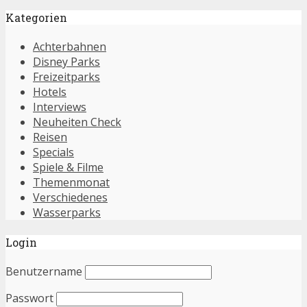
Kategorien
Achterbahnen
Disney Parks
Freizeitparks
Hotels
Interviews
Neuheiten Check
Reisen
Specials
Spiele & Filme
Themenmonat
Verschiedenes
Wasserparks
Login
Benutzername
Passwort