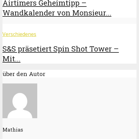
Airtimers Geheimtipp –
Wandkalender von Monsieur...
Verschiedenes
S&S präsetiert Spin Shot Tower –
Mit...
über den Autor
Mathias