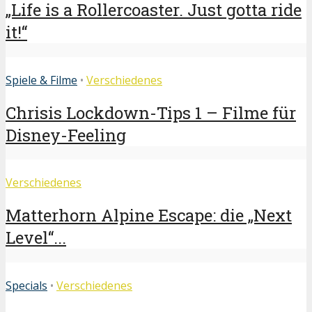
„Life is a Rollercoaster. Just gotta ride
it!“
Spiele & Filme
•
Verschiedenes
Chrisis Lockdown-Tips 1 – Filme für
Disney-Feeling
Verschiedenes
Matterhorn Alpine Escape: die „Next
Level“...
Specials
•
Verschiedenes