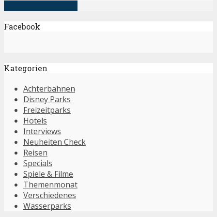
alle Artikel anzeigen
Facebook
Kategorien
Achterbahnen
Disney Parks
Freizeitparks
Hotels
Interviews
Neuheiten Check
Reisen
Specials
Spiele & Filme
Themenmonat
Verschiedenes
Wasserparks