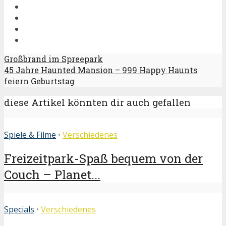
Großbrand im Spreepark
45 Jahre Haunted Mansion – 999 Happy Haunts
feiern Geburtstag
diese Artikel könnten dir auch gefallen
Spiele & Filme
•
Verschiedenes
Freizeitpark-Spaß bequem von der
Couch – Planet...
Specials
•
Verschiedenes