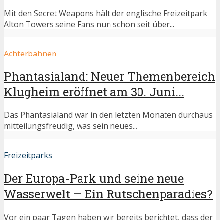
Mit den Secret Weapons hält der englische Freizeitpark
Alton Towers seine Fans nun schon seit über...
Achterbahnen
Phantasialand: Neuer Themenbereich
Klugheim eröffnet am 30. Juni...
Das Phantasialand war in den letzten Monaten durchaus
mitteilungsfreudig, was sein neues...
Freizeitparks
Der Europa-Park und seine neue
Wasserwelt – Ein Rutschenparadies?
Vor ein paar Tagen haben wir bereits berichtet, dass der