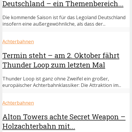
Deutschland – ein Themenbereich...
Die kommende Saison ist für das Legoland Deutschland
insofern eine außergewöhnliche, als dass der...
Achterbahnen
Termin steht – am 2. Oktober fährt
Thunder Loop zum letzten Mal
Thunder Loop ist ganz ohne Zweifel ein großer,
europäischer Achterbahnklassiker: Die Attraktion im...
Achterbahnen
Alton Towers achte Secret Weapon –
Holzachterbahn mit...