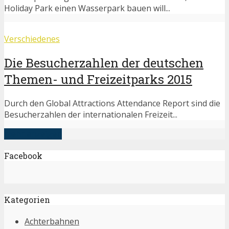
Holiday Park einen Wasserpark bauen will...
Verschiedenes
Die Besucherzahlen der deutschen
Themen- und Freizeitparks 2015
Durch den Global Attractions Attendance Report sind die
Besucherzahlen der internationalen Freizeit...
mehr anzeigen
Facebook
Kategorien
Achterbahnen