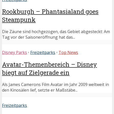
Rookburgh – Phantasialand goes
Steampunk
Die Zäune sind hochgezogen, das Gebiet abgesteckt: Am
Tag vor der Saisoneröffnung hat das...
Disney Parks
•
Freizeitparks
•
Top News
Avatar-Themenbereich – Disney
biegt auf Zielgerade ein
Als James Camerons Film Avatar im Jahr 2009 weltweit in
den Kinosälen lief, setzte er Maßstäbe...
Freizeitparks