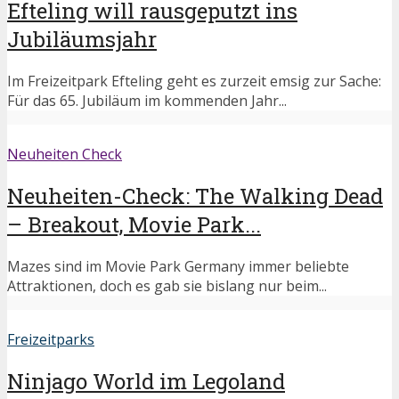
Efteling will rausgeputzt ins
Jubiläumsjahr
Im Freizeitpark Efteling geht es zurzeit emsig zur Sache:
Für das 65. Jubiläum im kommenden Jahr...
Neuheiten Check
Neuheiten-Check: The Walking Dead
– Breakout, Movie Park...
Mazes sind im Movie Park Germany immer beliebte
Attraktionen, doch es gab sie bislang nur beim...
Freizeitparks
Ninjago World im Legoland