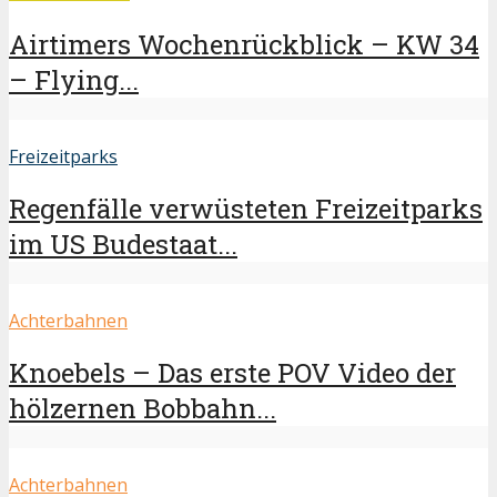
Airtimers Wochenrückblick – KW 34
– Flying...
Freizeitparks
Regenfälle verwüsteten Freizeitparks
im US Budestaat...
Achterbahnen
Knoebels – Das erste POV Video der
hölzernen Bobbahn...
Achterbahnen