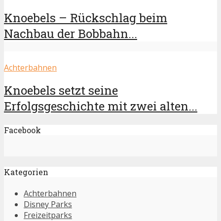
Knoebels – Rückschlag beim
Nachbau der Bobbahn...
Achterbahnen
Knoebels setzt seine
Erfolgsgeschichte mit zwei alten...
Facebook
Kategorien
Achterbahnen
Disney Parks
Freizeitparks