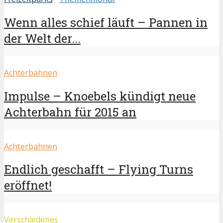
Wenn alles schief läuft – Pannen in
der Welt der...
Achterbahnen
Impulse – Knoebels kündigt neue
Achterbahn für 2015 an
Achterbahnen
Endlich geschafft – Flying Turns
eröffnet!
Verschiedenes