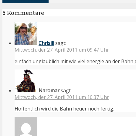
5 Kommentare
Chrisili
sagt:
Mittwoch, der 27. April 2011 um 09:47 Uhr
einfach unglaublich mit wie viel energie an der Bahn
Naromar
sagt:
Mittwoch, der 27. April 2011 um 10:37 Uhr
Hoffentlich wird die Bahn heuer noch fertig.