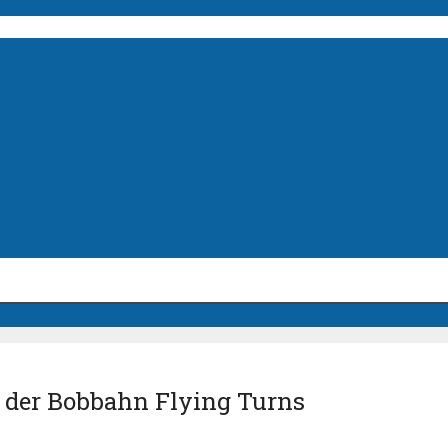
 der Bobbahn Flying Turns