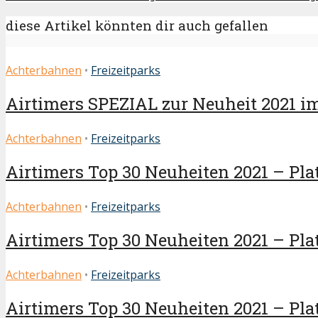
diese Artikel könnten dir auch gefallen
Achterbahnen
•
Freizeitparks
Airtimers SPEZIAL zur Neuheit 2021 i
Achterbahnen
•
Freizeitparks
Airtimers Top 30 Neuheiten 2021 – Plat
Achterbahnen
•
Freizeitparks
Airtimers Top 30 Neuheiten 2021 – Platz
Achterbahnen
•
Freizeitparks
Airtimers Top 30 Neuheiten 2021 – Plat