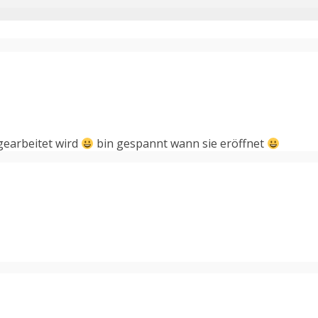
 gearbeitet wird
bin gespannt wann sie eröffnet