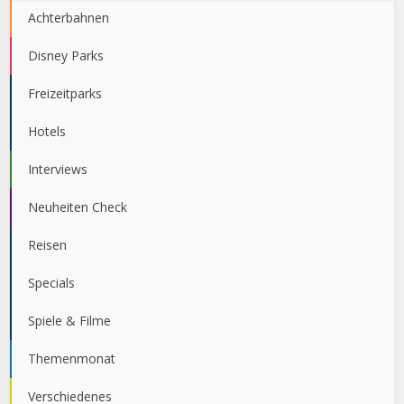
Achterbahnen
Disney Parks
Freizeitparks
Hotels
Interviews
Neuheiten Check
Reisen
Specials
Spiele & Filme
Themenmonat
Verschiedenes