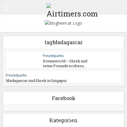
tagMadagascar
Freizeitparks
Dreamworld – Shrek und
seine Freunde erobern...
Freizeitparks
Madagascar und Shrek in Singapur
Facebook
Kategorien