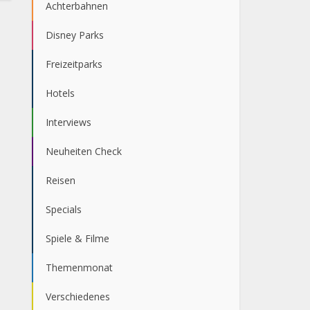
Achterbahnen
Disney Parks
Freizeitparks
Hotels
Interviews
Neuheiten Check
Reisen
Specials
Spiele & Filme
Themenmonat
Verschiedenes