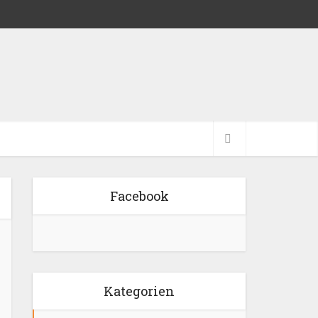
Facebook
Kategorien