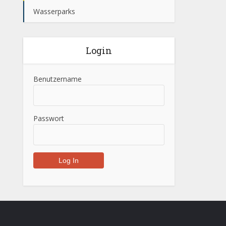
Wasserparks
Login
Benutzername
Passwort