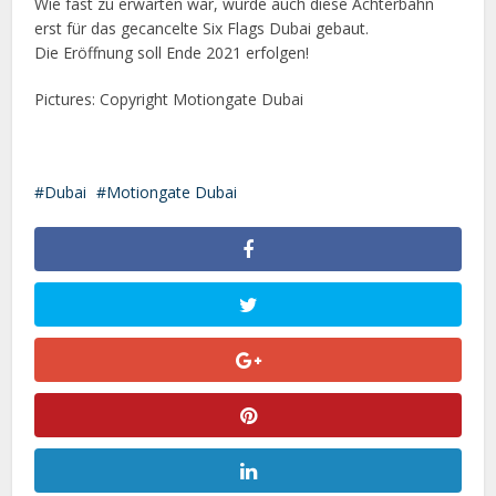
Wie fast zu erwarten war, wurde auch diese Achterbahn
erst für das gecancelte Six Flags Dubai gebaut.
Die Eröffnung soll Ende 2021 erfolgen!
Pictures: Copyright Motiongate Dubai
Dubai
Motiongate Dubai