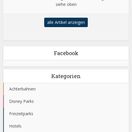
siehe oben
alle Artikel anzeigen
Facebook
Kategorien
Achterbahnen
Disney Parks
Freizeitparks
Hotels