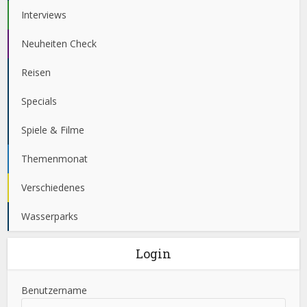
Interviews
Neuheiten Check
Reisen
Specials
Spiele & Filme
Themenmonat
Verschiedenes
Wasserparks
Login
Benutzername