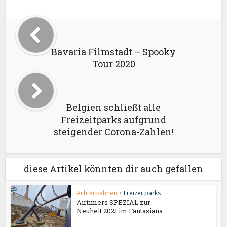
Bavaria Filmstadt – Spooky
Tour 2020
Belgien schließt alle
Freizeitparks aufgrund
steigender Corona-Zahlen!
diese Artikel könnten dir auch gefallen
Achterbahnen
•
Freizeitparks
Airtimers SPEZIAL zur
Neuheit 2021 im Fantasiana