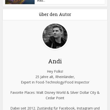
Rail...
über den Autor
Andi
Hey Folks!
25 Jahre alt, Rheinländer,
Expert in Food-Technology/Food Inspector
Favorite Places: Walt Disney World & Silver Dollar City &
Cedar Point
Dabei seit 2012. Zuständig für Facebook, Instagram und