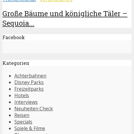
Große Bäume und königliche Täler –
Sequoia...
Facebook
Kategorien
Achterbahnen
Disney Parks
Freizeitparks
Hotels
Interviews
Neuheiten Check
Reisen
Specials
Spiele & Filme