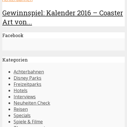
Gewinnspiel: Kalender 2016 – Coaster
Art von...
Facebook
Kategorien
Achterbahnen
Disney Parks
Freizeitparks
Hotels
Interviews
Neuheiten Check
Reisen
Specials
Spiele & Filme