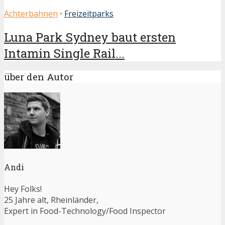
Achterbahnen
•
Freizeitparks
Luna Park Sydney baut ersten
Intamin Single Rail...
über den Autor
Andi
Hey Folks!
25 Jahre alt, Rheinländer,
Expert in Food-Technology/Food Inspector