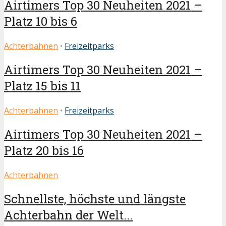
Airtimers Top 30 Neuheiten 2021 –
Platz 10 bis 6
Achterbahnen
•
Freizeitparks
Airtimers Top 30 Neuheiten 2021 –
Platz 15 bis 11
Achterbahnen
•
Freizeitparks
Airtimers Top 30 Neuheiten 2021 –
Platz 20 bis 16
Achterbahnen
Schnellste, höchste und längste
Achterbahn der Welt...