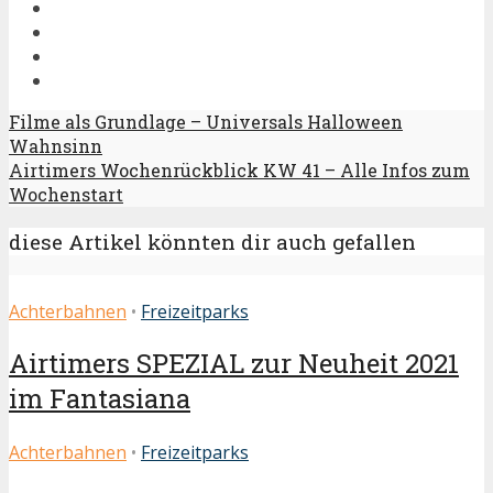
Filme als Grundlage – Universals Halloween
Wahnsinn
Airtimers Wochenrückblick KW 41 – Alle Infos zum
Wochenstart
diese Artikel könnten dir auch gefallen
Achterbahnen
•
Freizeitparks
Airtimers SPEZIAL zur Neuheit 2021
im Fantasiana
Achterbahnen
•
Freizeitparks