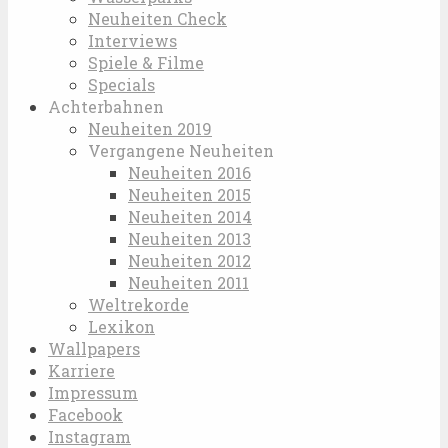
Neuheiten Check
Interviews
Spiele & Filme
Specials
Achterbahnen
Neuheiten 2019
Vergangene Neuheiten
Neuheiten 2016
Neuheiten 2015
Neuheiten 2014
Neuheiten 2013
Neuheiten 2012
Neuheiten 2011
Weltrekorde
Lexikon
Wallpapers
Karriere
Impressum
Facebook
Instagram