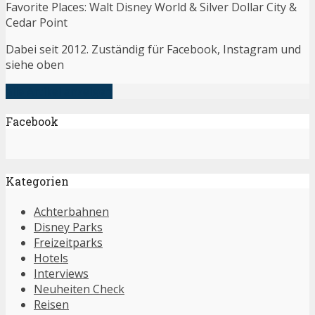
Favorite Places: Walt Disney World & Silver Dollar City &
Cedar Point
Dabei seit 2012. Zuständig für Facebook, Instagram und
siehe oben
alle Artikel anzeigen
Facebook
Kategorien
Achterbahnen
Disney Parks
Freizeitparks
Hotels
Interviews
Neuheiten Check
Reisen