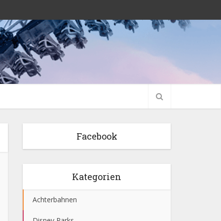
Facebook
Kategorien
Achterbahnen
Disney Parks