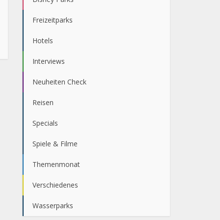
Freizeitparks
Hotels
Interviews
Neuheiten Check
Reisen
Specials
Spiele & Filme
Themenmonat
Verschiedenes
Wasserparks