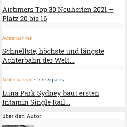
Airtimers Top 30 Neuheiten 2021 –
Platz 20 bis 16
Achterbahnen
Schnellste, höchste und längste
Achterbahn der Welt...
Achterbahnen
•
Freizeitparks
Luna Park Sydney baut ersten
Intamin Single Rail...
über den Autor