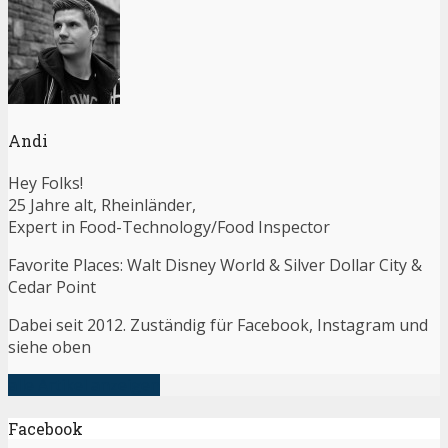
Andi
Hey Folks!
25 Jahre alt, Rheinländer,
Expert in Food-Technology/Food Inspector
Favorite Places: Walt Disney World & Silver Dollar City &
Cedar Point
Dabei seit 2012. Zuständig für Facebook, Instagram und
siehe oben
alle Artikel anzeigen
Facebook