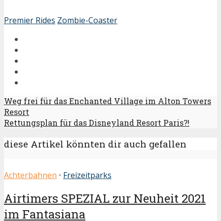
Premier Rides
Zombie-Coaster
Weg frei für das Enchanted Village im Alton Towers
Resort
Rettungsplan für das Disneyland Resort Paris?!
diese Artikel könnten dir auch gefallen
Achterbahnen
•
Freizeitparks
Airtimers SPEZIAL zur Neuheit 2021
im Fantasiana