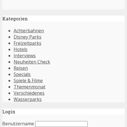
Kategorien
Achterbahnen
Disney Parks
Freizeitparks
Hotels
Interviews
Neuheiten Check
Reisen
Specials
Spiele & Filme
Themenmonat
Verschiedenes
Wasserparks
Login
Benutzername