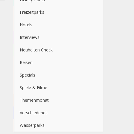
Freizeitparks
Hotels
Interviews
Neuheiten Check
Reisen
Specials
Spiele & Filme
Themenmonat
Verschiedenes
Wasserparks