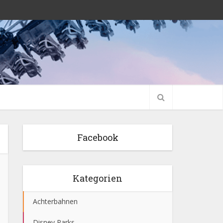
Facebook
Kategorien
Achterbahnen
Disney Parks