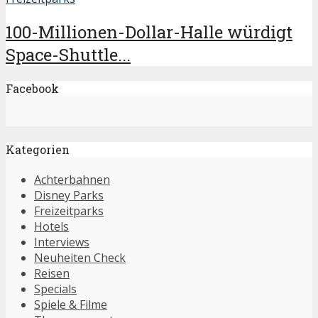
100-Millionen-Dollar-Halle würdigt
Space-Shuttle...
Facebook
Kategorien
Achterbahnen
Disney Parks
Freizeitparks
Hotels
Interviews
Neuheiten Check
Reisen
Specials
Spiele & Filme