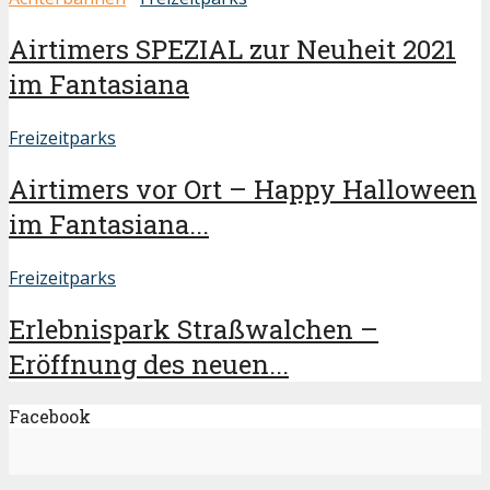
Airtimers SPEZIAL zur Neuheit 2021
im Fantasiana
Freizeitparks
Airtimers vor Ort – Happy Halloween
im Fantasiana...
Freizeitparks
Erlebnispark Straßwalchen –
Eröffnung des neuen...
Facebook