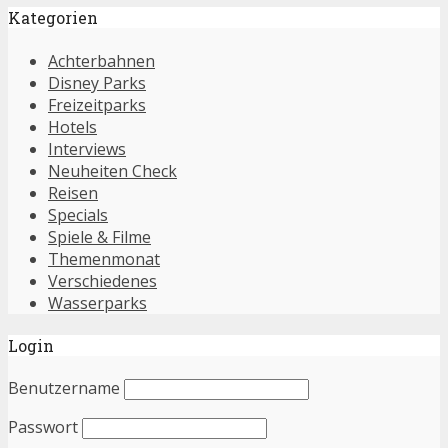
Kategorien
Achterbahnen
Disney Parks
Freizeitparks
Hotels
Interviews
Neuheiten Check
Reisen
Specials
Spiele & Filme
Themenmonat
Verschiedenes
Wasserparks
Login
Benutzername
Passwort